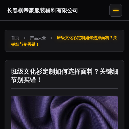
长春棋帝豪服装辅料有限公司
首页
>
产品大全
>
班级文化衫定制如何选择面料？关
键细节别买错！
班级文化衫定制如何选择面料？关键细
节别买错！