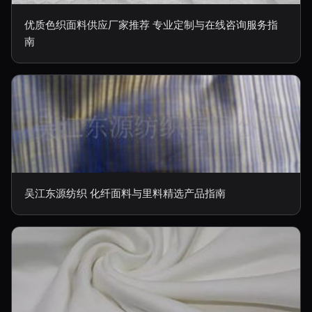
优质色织面料供应厂家推荐 专业定制与在线咨询服务指
南
吴江东源纺织 化纤面料与里料精选产品指南