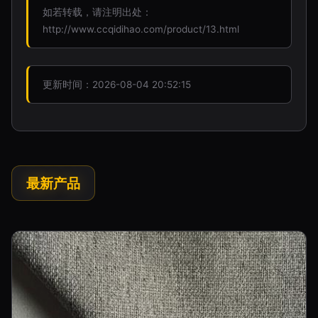
如若转载，请注明出处：
http://www.ccqidihao.com/product/13.html
更新时间：2026-08-04 20:52:15
最新产品