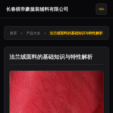
长春棋帝豪服装辅料有限公司
首页
>
产品大全
>
法兰绒面料的基础知识与特性解析
法兰绒面料的基础知识与特性解析