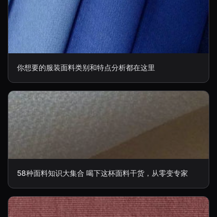
你想要的服装面料类别和特点分析都在这里
58种面料知识大集合 喝下这杯面料干货，从零变专家