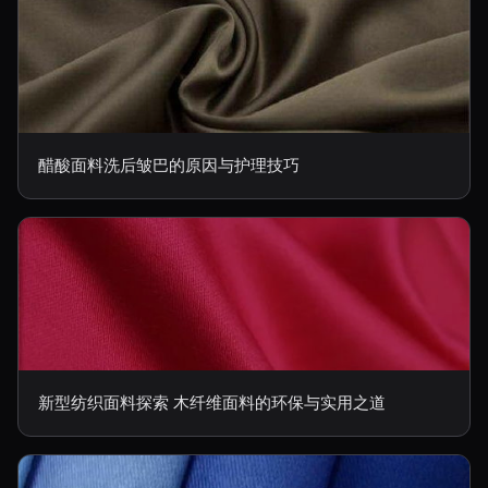
醋酸面料洗后皱巴的原因与护理技巧
新型纺织面料探索 木纤维面料的环保与实用之道