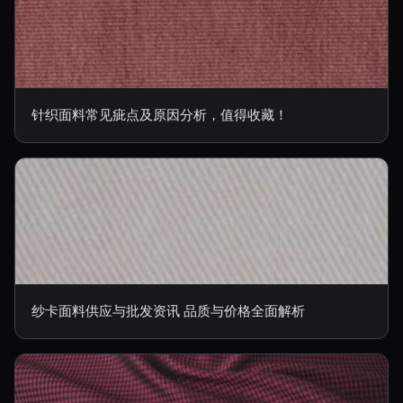
针织面料常见疵点及原因分析，值得收藏！
纱卡面料供应与批发资讯 品质与价格全面解析